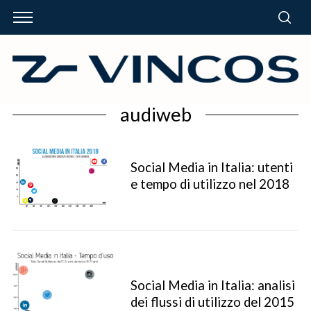
audiweb
Social Media in Italia: utenti
e tempo di utilizzo nel 2018
Social Media in Italia: analisi
dei flussi di utilizzo del 2015