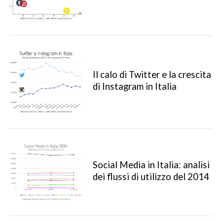
Il calo di Twitter e la crescita
di Instagram in Italia
Social Media in Italia: analisi
dei flussi di utilizzo del 2014