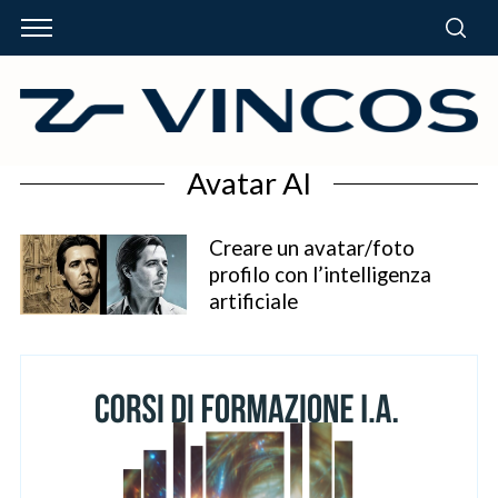
Avatar AI
Creare un avatar/foto
profilo con l’intelligenza
artificiale