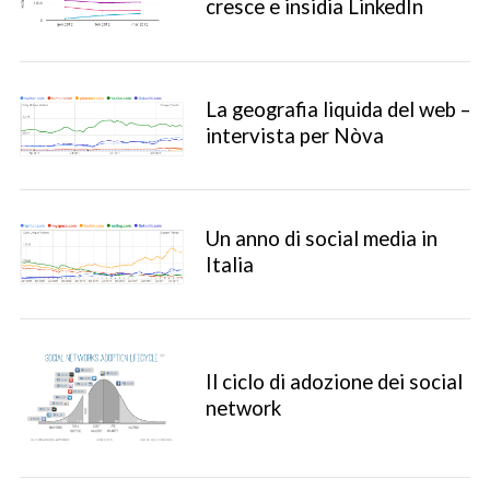
cresce e insidia LinkedIn
La geografia liquida del web –
intervista per Nòva
Un anno di social media in
Italia
Il ciclo di adozione dei social
network