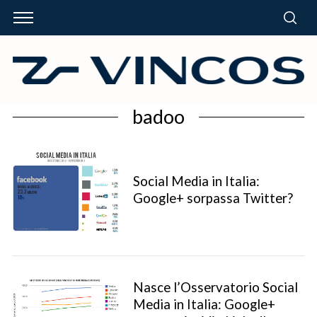
badoo
Social Media in Italia:
Google+ sorpassa Twitter?
Nasce l’Osservatorio Social
Media in Italia: Google+