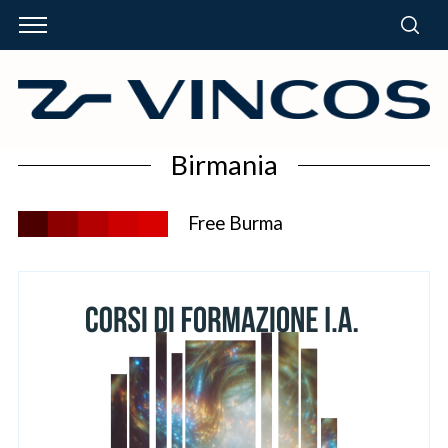
Birmania
Free Burma