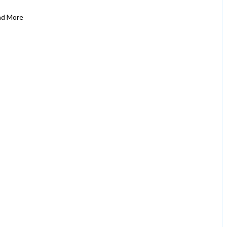
ad More