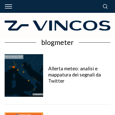
blogmeter
Allerta meteo: analisi e
mappatura dei segnali da
Twitter