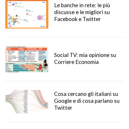
Le banche in rete: le più
discusse e le migliori su
Facebook e Twitter
Social TV: mia opinione su
Corriere Economia
Cosa cercano gli italiani su
Google e di cosa parlano su
Twitter