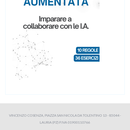
VINCENZO COSENZA, PIAZZA SAN NICOLA DA TOLENTINO 13 - 85044 -
LAURIA (PZ) P.IVA 01900110766