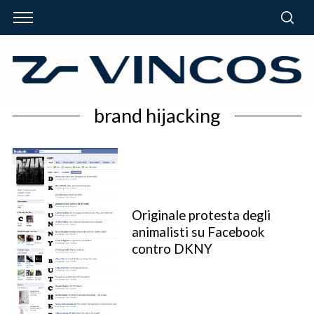
brand hijacking
Originale protesta degli
animalisti su Facebook
contro DKNY