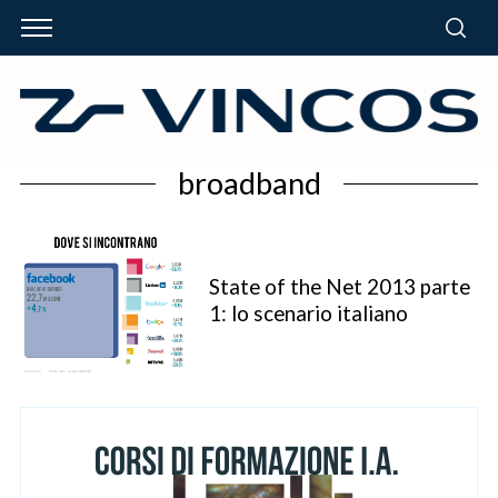
broadband
State of the Net 2013 parte
1: lo scenario italiano