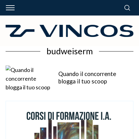
budweiserm
Quando il concorrente
blogga il tuo scoop