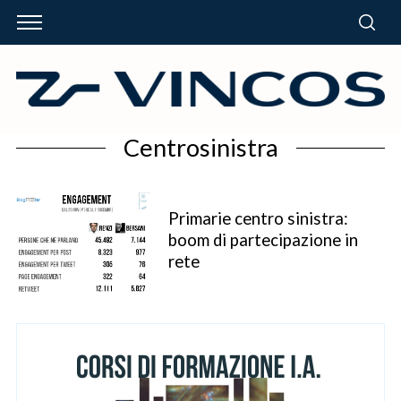
Centrosinistra
Primarie centro sinistra:
boom di partecipazione in
rete