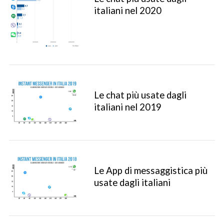
italiani nel 2020
Le chat più usate dagli
italiani nel 2019
Le App di messaggistica più
usate dagli italiani