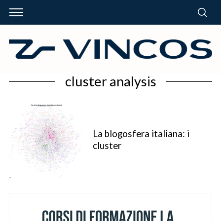
cluster analysis
La blogosfera italiana: i
cluster