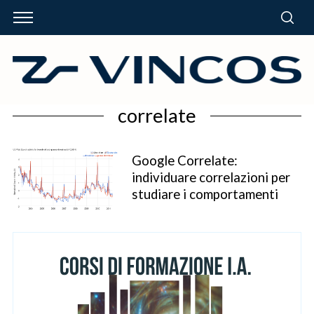
correlate
Google Correlate:
individuare correlazioni per
studiare i comportamenti