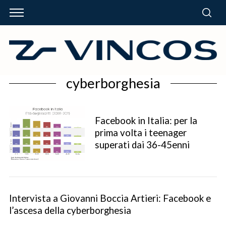
cyberborghesia
Facebook in Italia: per la
prima volta i teenager
superati dai 36-45enni
Intervista a Giovanni Boccia Artieri: Facebook e
l’ascesa della cyberborghesia