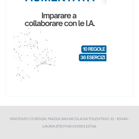
VINCENZO COSENZA, PIAZZA SAN NICOLA DA TOLENTINO 13 - 85044 -
LAURIA (PZ) P.IVA 01900110766