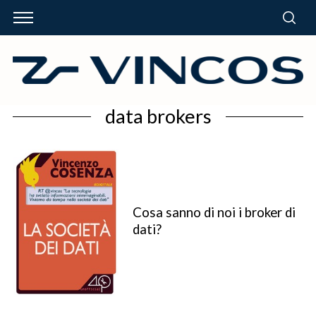
data brokers
Cosa sanno di noi i broker di
dati?