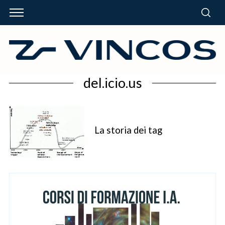
del.icio.us
La storia dei tag