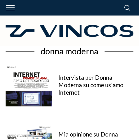
donna moderna
Intervista per Donna
Moderna su come usiamo
Internet
Mia opinione su Donna