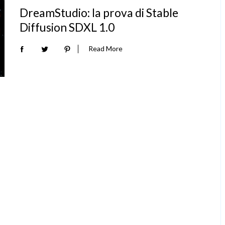
DreamStudio: la prova di Stable
Diffusion SDXL 1.0
Read More