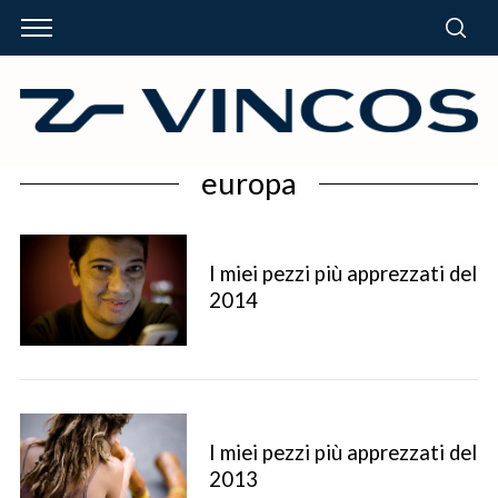
europa
I miei pezzi più apprezzati del
2014
I miei pezzi più apprezzati del
2013