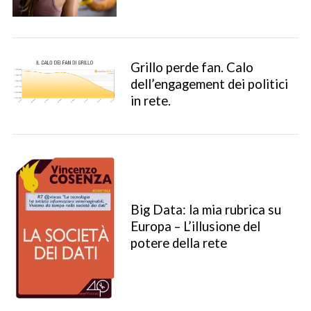
Grillo perde fan. Calo
dell’engagement dei politici
in rete.
Big Data: la mia rubrica su
Europa – L’illusione del
potere della rete