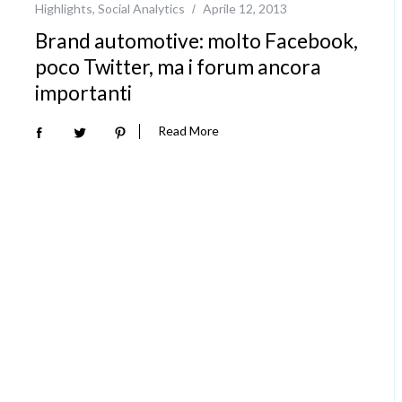
Highlights
,
Social Analytics
Aprile 12, 2013
Brand automotive: molto Facebook,
poco Twitter, ma i forum ancora
importanti
Read More