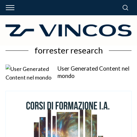
forrester research
User Generated Content nel
mondo