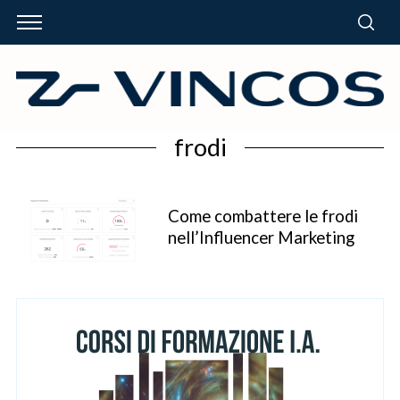
frodi
Come combattere le frodi
nell’Influencer Marketing