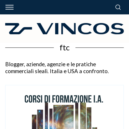
ftc
Blogger, aziende, agenzie e le pratiche
commerciali sleali. Italia e USA a confronto.