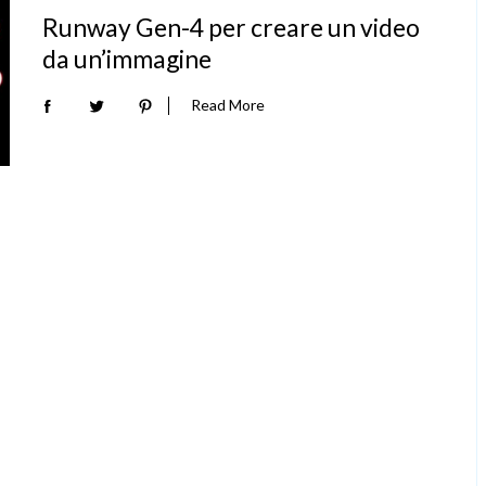
Runway Gen-4 per creare un video
da un’immagine
Read More