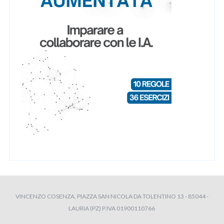
VINCENZO COSENZA, PIAZZA SAN NICOLA DA TOLENTINO 13 - 85044 -
LAURIA (PZ) P.IVA 01900110766