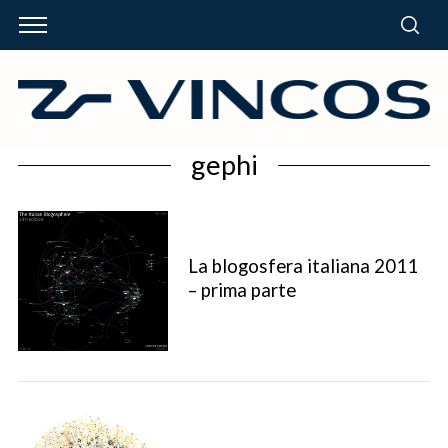
gephi
La blogosfera italiana 2011
– prima parte