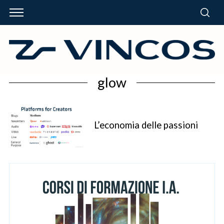
glow
L’economia delle passioni