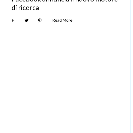
di ricerca
Read More