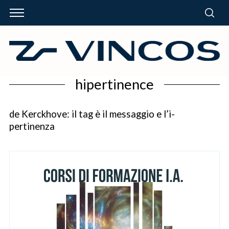
hipertinence
de Kerckhove: il tag è il messaggio e l’i-
pertinenza