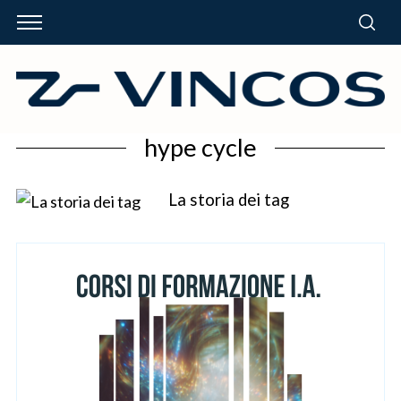
hype cycle
La storia dei tag