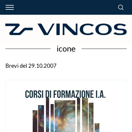
icone
Brevi del 29.10.2007