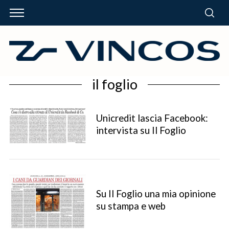
il foglio
Unicredit lascia Facebook:
intervista su Il Foglio
Su Il Foglio una mia opinione
su stampa e web