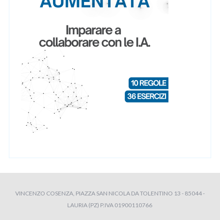
VINCENZO COSENZA, PIAZZA SAN NICOLA DA TOLENTINO 13 - 85044 -
LAURIA (PZ) P.IVA 01900110766