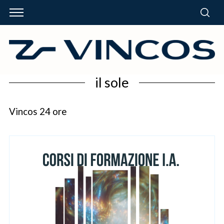
il sole
Vincos 24 ore