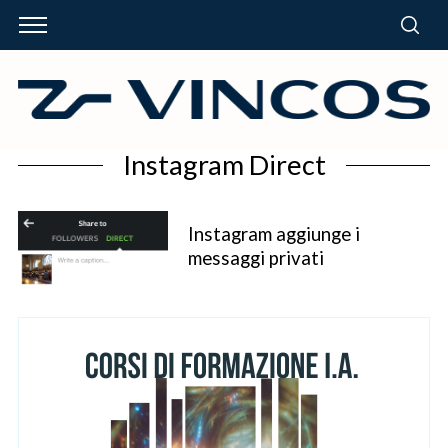
Instagram Direct
Instagram aggiunge i
messaggi privati