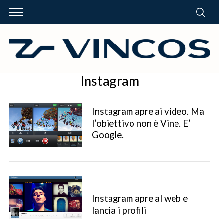
Instagram
Instagram apre ai video. Ma
l’obiettivo non è Vine. E’
Google.
Instagram apre al web e
lancia i profili