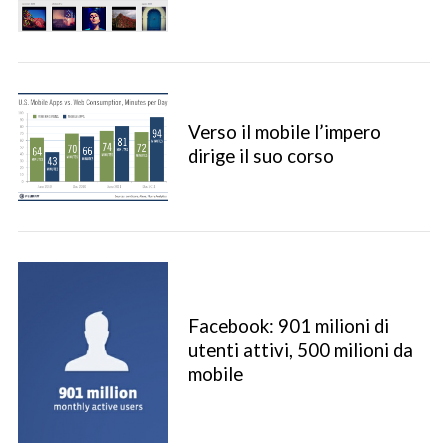
Verso il mobile l’impero
dirige il suo corso
Facebook: 901 milioni di
utenti attivi, 500 milioni da
mobile