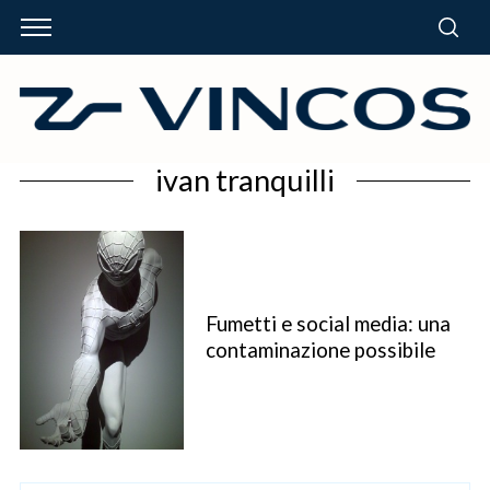
ivan tranquilli
Fumetti e social media: una
contaminazione possibile