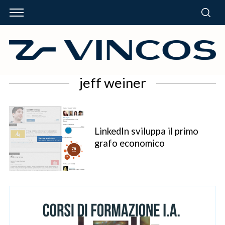
jeff weiner
LinkedIn sviluppa il primo
grafo economico