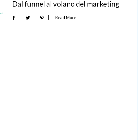
Dal funnel al volano del marketing
Read More