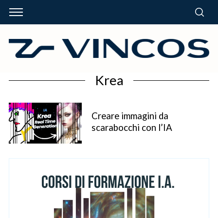
Krea
Creare immagini da
scarabocchi con l’IA