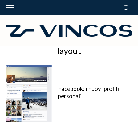
layout
Facebook: i nuovi profili
personali