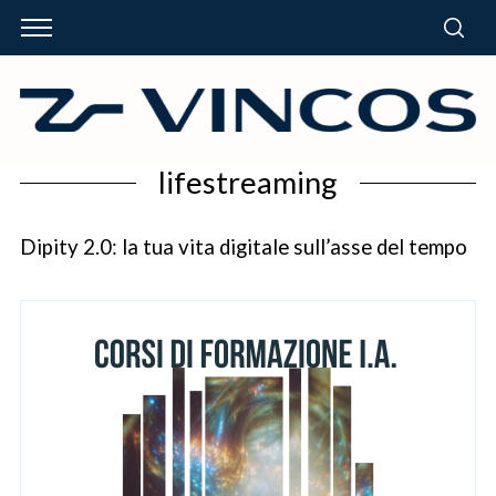
lifestreaming
Dipity 2.0: la tua vita digitale sull’asse del tempo