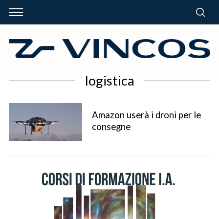
logistica
Amazon userà i droni per le
consegne