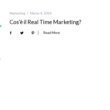
Marketing
Marzo 4, 2014
Cos’è il Real Time Marketing?
Read More