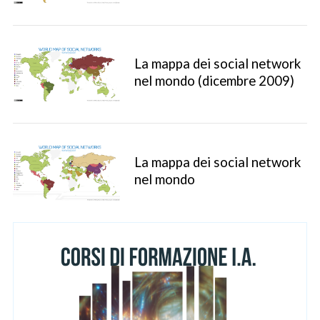
La mappa dei social network
nel mondo (dicembre 2009)
La mappa dei social network
nel mondo