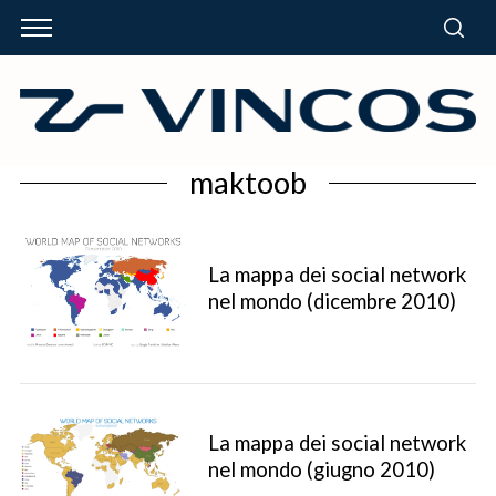
maktoob
La mappa dei social network
nel mondo (dicembre 2010)
La mappa dei social network
nel mondo (giugno 2010)