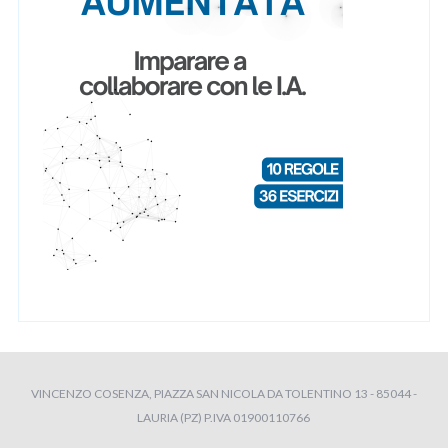
VINCENZO COSENZA, PIAZZA SAN NICOLA DA TOLENTINO 13 - 85044 -
LAURIA (PZ) P.IVA 01900110766