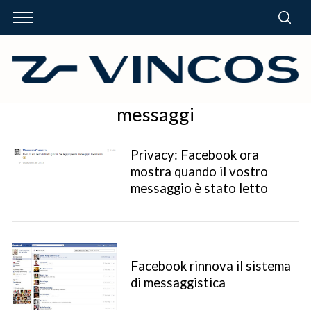
messaggi
Privacy: Facebook ora
mostra quando il vostro
messaggio è stato letto
Facebook rinnova il sistema
di messaggistica