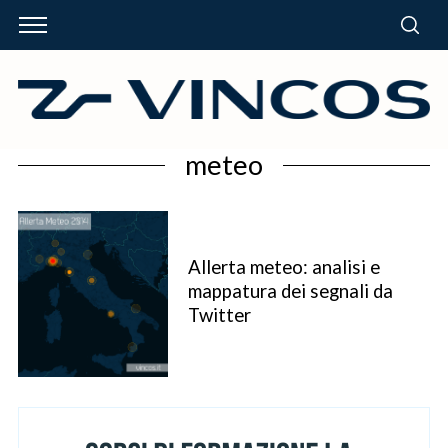
meteo
Allerta meteo: analisi e
mappatura dei segnali da
Twitter