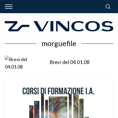
morguefile
Brevi del 04.01.08