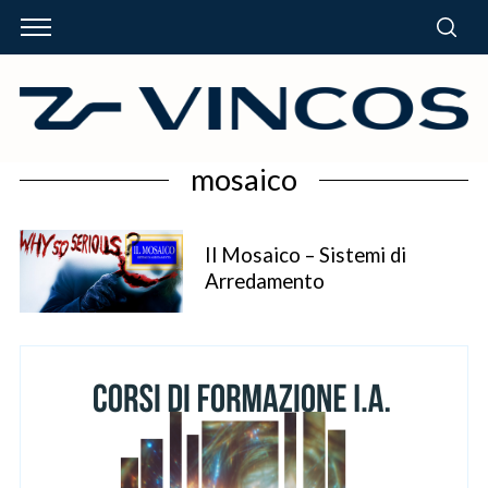
mosaico
Il Mosaico – Sistemi di
Arredamento