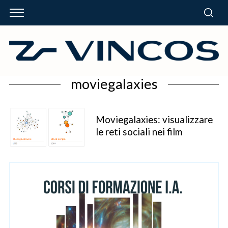
moviegalaxies
Moviegalaxies: visualizzare
le reti sociali nei film