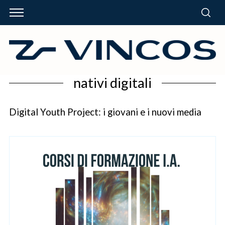
nativi digitali
Digital Youth Project: i giovani e i nuovi media