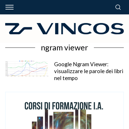
ngram viewer
Google Ngram Viewer:
visualizzare le parole dei libri
nel tempo